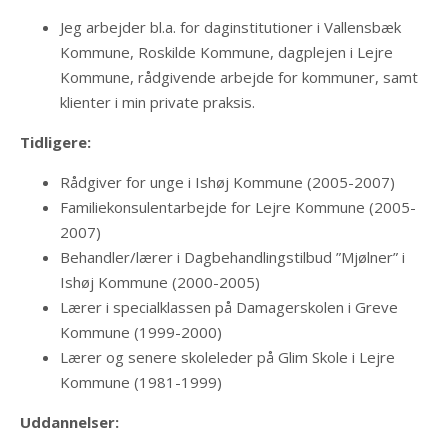
Jeg arbejder bl.a. for daginstitutioner i Vallensbæk
Kommune, Roskilde Kommune, dagplejen i Lejre
Kommune, rådgivende arbejde for kommuner, samt
klienter i min private praksis.
Tidligere:
Rådgiver for unge i Ishøj Kommune (2005-2007)
Familiekonsulentarbejde for Lejre Kommune (2005-
2007)
Behandler/lærer i Dagbehandlingstilbud ”Mjølner” i
Ishøj Kommune (2000-2005)
Lærer i specialklassen på Damagerskolen i Greve
Kommune (1999-2000)
Lærer og senere skoleleder på Glim Skole i Lejre
Kommune (1981-1999)
Uddannelser: