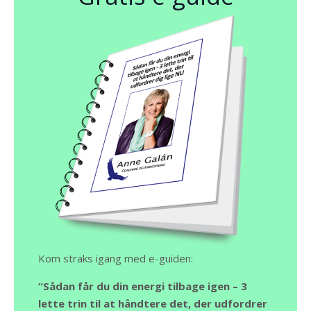
Kom straks igang med e-guiden:
“Sådan får du din energi tilbage igen – 3
lette trin til at håndtere det, der udfordrer