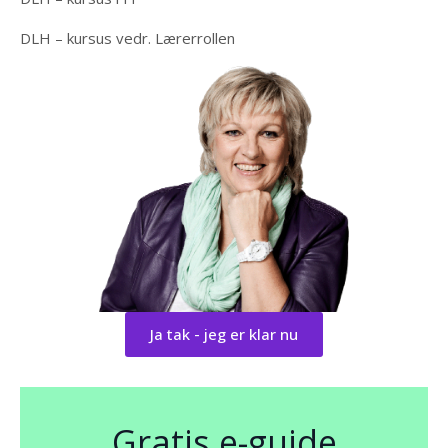
DLH – kursus vedr. Lærerrollen
Ja tak - jeg er klar nu
Gratis e-guide