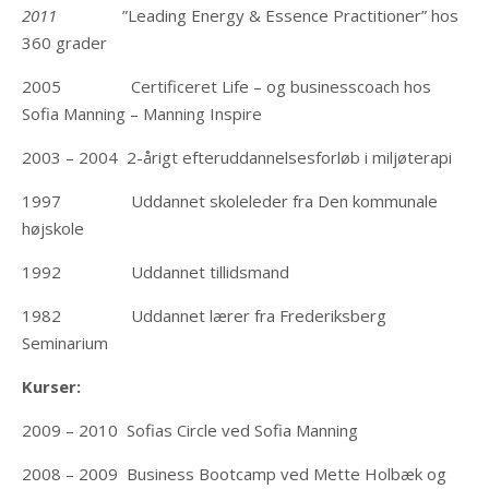
2011
”Leading Energy & Essence Practitioner” hos
360 grader
2005 Certificeret Life – og businesscoach hos
Sofia Manning – Manning Inspire
2003 – 2004 2-årigt efteruddannelsesforløb i miljøterapi
1997 Uddannet skoleleder fra Den kommunale
højskole
1992 Uddannet tillidsmand
1982 Uddannet lærer fra Frederiksberg
Seminarium
Kurser:
2009 – 2010 Sofias Circle ved Sofia Manning
2008 – 2009 Business Bootcamp ved Mette Holbæk og