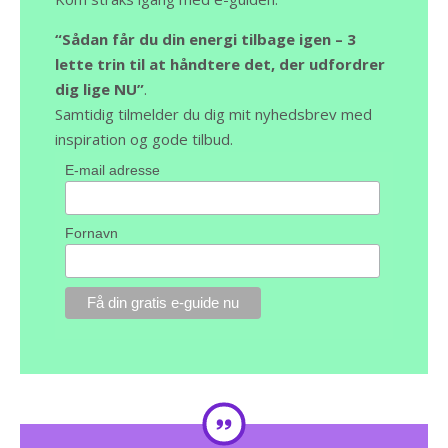
“Sådan får du din energi tilbage igen – 3
lette trin til at håndtere det, der udfordrer
dig lige NU”
.
Samtidig tilmelder du dig mit nyhedsbrev med
inspiration og gode tilbud.
E-mail adresse
Fornavn