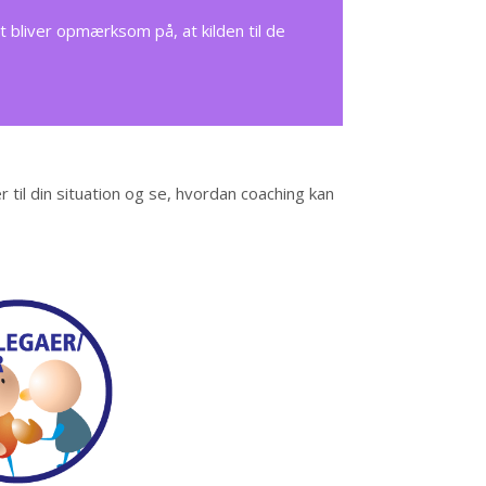
 bliver opmærksom på, at kilden til de
r til din situation og se, hvordan coaching kan