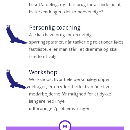
huset/afdeling, og I har brug for at finde ud af,
hvilke ændringer, der er nødvendige?
Personlig coaching
Alle kan have brug for en uvildig
sparringspartner, når tanker og relationer føles
fastlåste, eller man står i et dilemma og skal
træffe et valg.
Workshop
Workshops, hvor hele personalegruppen
deltager, er en yderst effektiv måde hvor
medarbejderne får mulighed for at dykke
længere ned i nye
udfordringer/problemstillinger.