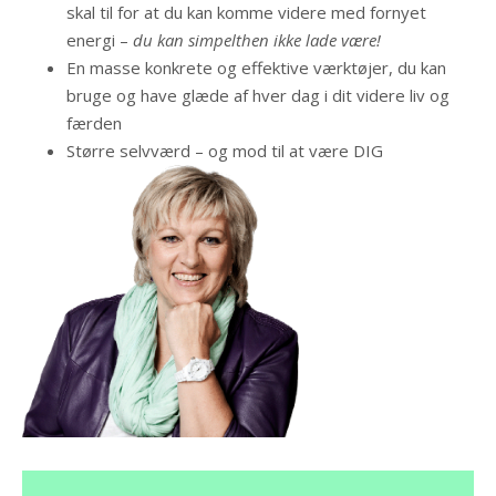
skal til for at du kan komme videre med fornyet
energi –
du kan simpelthen ikke lade være!
En masse konkrete og effektive værktøjer, du kan
bruge og have glæde af hver dag i dit videre liv og
færden
Større selvværd – og mod til at være DIG