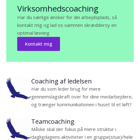
Virksomhedscoaching
Har du særlige ønsker for din arbejdsplads, så
kontakt mig og lad os sammen skræddersy en
optimal løsning.
Kontakt mig
Coaching af ledelsen
Har du som leder brug for mere
gennemslagskraft over for dine medarbejdere,
og trænger kommunikationen i huset til et løft?
Teamcoaching
Måske skal der fokus på mere struktur i
dagligdagens aktiviteter i en gruppe(stue)/hele